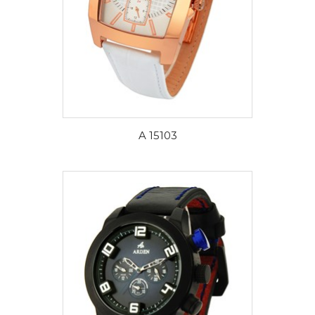
Görüntüle
A 15103