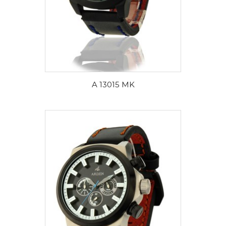
Görüntüle
A 13015 MK