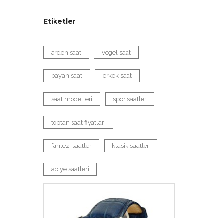
Etiketler
arden saat
vogel saat
bayan saat
erkek saat
saat modelleri
spor saatler
toptan saat fiyatları
fantezi saatler
klasik saatler
abiye saatleri