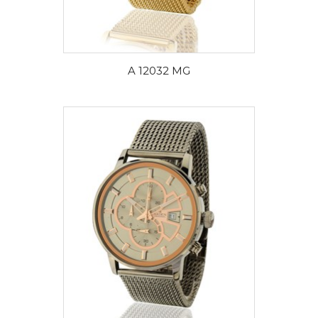
Görüntüle
A 12032 MG