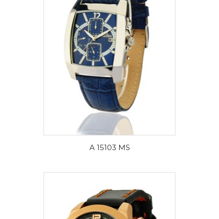
Görüntüle
A 15103 MS