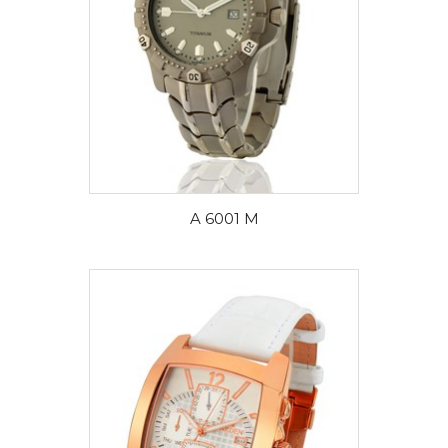
Görüntüle
A 6001 M