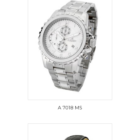
Görüntüle
A 7018 MS