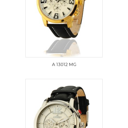
Görüntüle
A 13012 MG