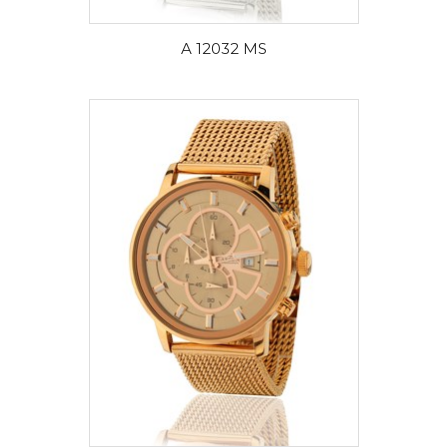
Görüntüle
A 12032 MS
Görüntüle