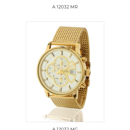
A 12032 MR
Görüntüle
A 12032 MG