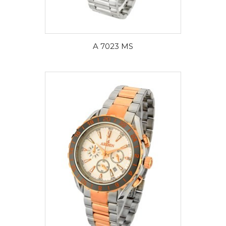
Görüntüle
A 7023 MS